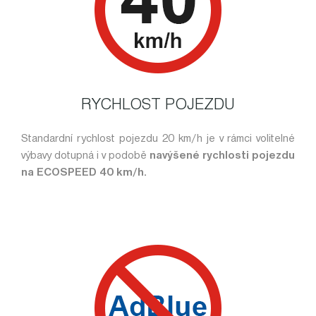
RYCHLOST POJEZDU
Standardní rychlost pojezdu 20 km/h je v rámci volitelné
výbavy dotupná i v podobě
navýšené rychlosti pojezdu
na ECOSPEED 40 km/h.