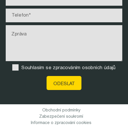
Souhlasím se zpracováním osobních údajů
Obchodní podmínky
Zabezpečení soukromí
Informace o zpracování cookies