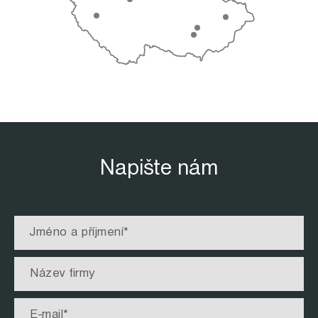
Napište nám