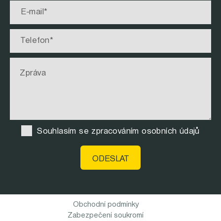
Souhlasím se zpracováním osobních údajů
Obchodní podmínky
Zabezpečení soukromí