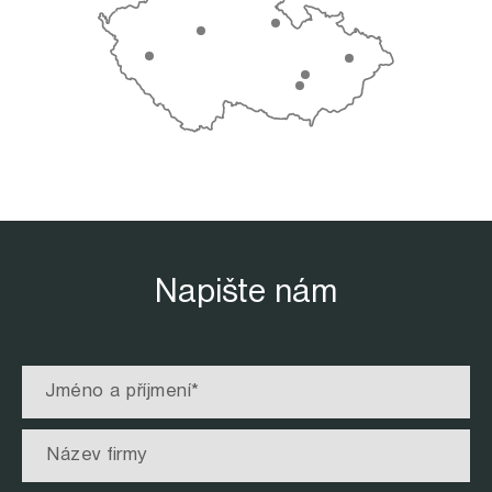
Napište nám