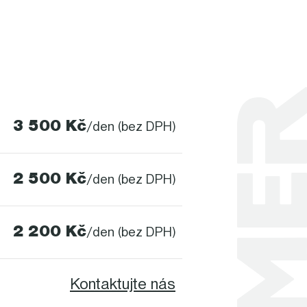
3 500 Kč
/den (bez DPH)
2 500 Kč
/den (bez DPH)
2 200 Kč
/den (bez DPH)
Kontaktujte nás