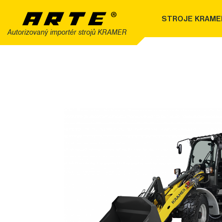
STROJE KRAME
Autorizovaný importér strojů KRAMER