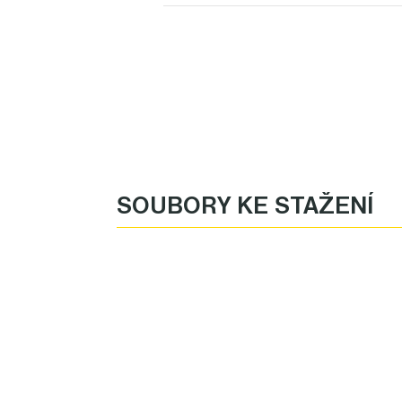
SOUBORY KE STAŽENÍ