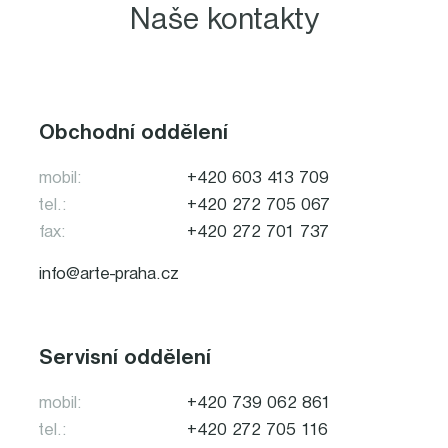
Naše kontakty
Obchodní oddělení
mobil:
+420 603 413 709
tel.:
+420 272 705 067
fax:
+420 272 701 737
info@arte-praha.cz
Servisní oddělení
mobil:
+420 739 062 861
tel.:
+420 272 705 116