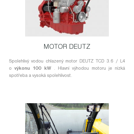
MOTOR DEUTZ
Spolehlivý vodou chlazený motor DEUTZ TCD 3.6 / L4
o
výkonu 100 kW
. Hlavní výhodou motoru je nízká
spotřeba a vysoká spolehlivost.