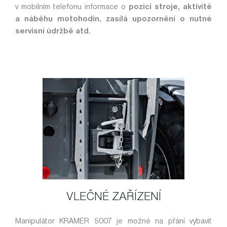
v mobilním telefonu informace o
pozici stroje, aktivitě
a náběhu motohodin, zasílá upozornění o nutné
servisní údržbě atd.
VLEČNÉ ZAŘÍZENÍ
Manipulátor KRAMER 5007 je možné na přání vybavit