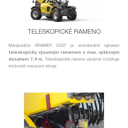
TELESKOPICKÉ RAMENO
Manipulátor KRAMER 5007 je standardně vybaven
teleskopicky výsuvným ramenem s max. výškovým
dosahem 7,4 m.
Teleskopické rameno výrazně rozšiřuje
možnosti nasazení stroje.