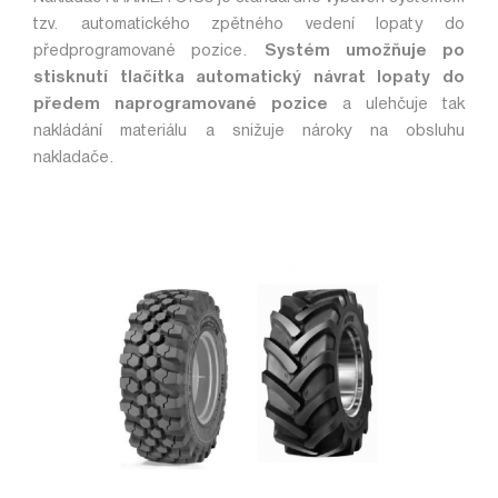
tzv. automatického zpětného vedení lopaty do
předprogramované pozice.
Systém umožňuje po
stisknutí tlačítka automatický návrat lopaty do
předem naprogramované pozice
a ulehčuje tak
nakládání materiálu a snižuje nároky na obsluhu
nakladače.