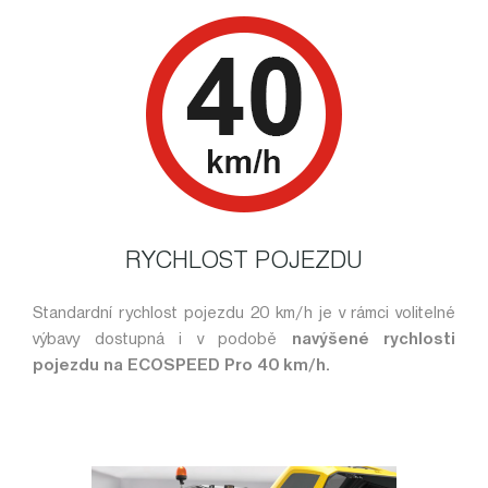
RYCHLOST POJEZDU
Standardní rychlost pojezdu 20 km/h je v rámci volitelné
výbavy dostupná i v podobě
navýšené rychlosti
pojezdu na ECOSPEED Pro 40 km/h.