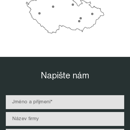
Napište nám