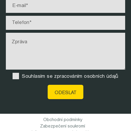
Souhlasím se zpracováním osobních údajů
Obchodní podmínky
Zabezpečení soukromí